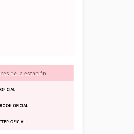
aces de la estación
OFICIAL
BOOK OFICIAL
TER OFICIAL